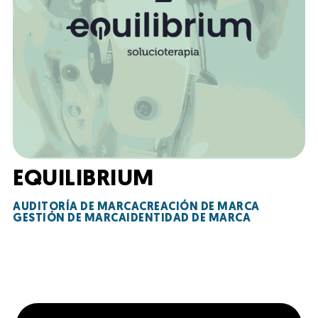
EQUILIBRIUM
AUDITORÍA DE MARCA
CREACIÓN DE MARCA
GESTIÓN DE MARCA
IDENTIDAD DE MARCA