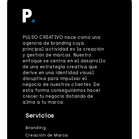
PULSO CREATIVO nace como una
agencia de branding cuya
principal actividad es la creación
y gestión de marcas. Nuestro
enfoque se centra en el desarrollo
de una estrategia creativa que
derive en una identidad visual
disruptiva para impulsar el
negocio de nuestros clientes. De
esta forma conseguiremos hacer
crecer tu negocio dotando de
alma a tu marca.
Servicios
Branding
Creación de Marca