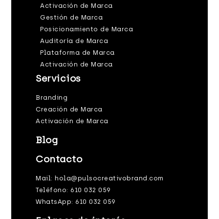
Activación de Marca
Gestión de Marca
Posicionamiento de Marca
Auditoría de Marca
Plataforma de Marca
Activación de Marca
Servicios
Branding
Creación de Marca
Activación de Marca
Blog
Contacto
Mail: hola@pulsocreativobrand.com
Teléfono: 610 032 059
WhatsApp: 610 032 059