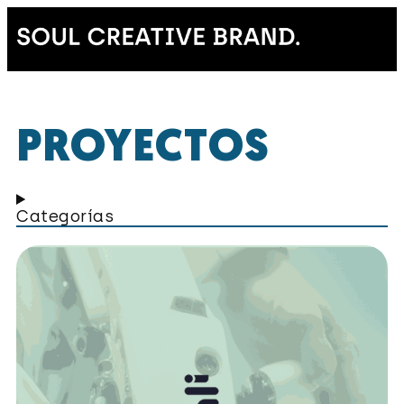
PROYECTOS
Categorías