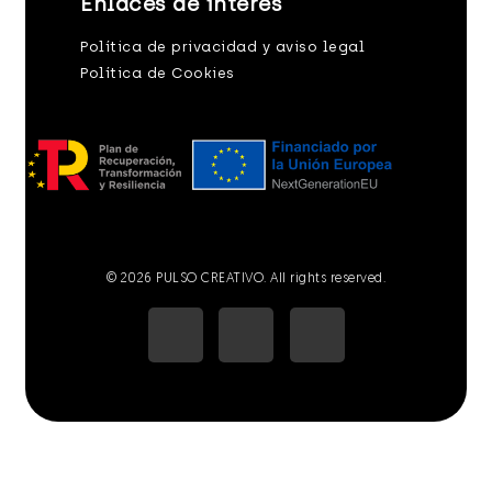
Enlaces de interés
Política de privacidad y aviso legal
Política de Cookies
© 2026 PULSO CREATIVO. All rights reserved.